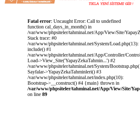
Fatal error
: Uncaught Error: Call to undefined
function cal_days_in_month() in
/var/www/phpsiteler/tahminal.net/App/View/Site/Yapay
Stack trace: #0
/var/www/phpsiteler/tahminal.net/System/Load.php(13):
include() #1
/var/www/phpsiteler/tahminal.net/App/Controller/Control
Load->View_Site('YapayZekaTahmin...') #2
/var/www/phpsiteler/tahminal.net/System/Bootstrap.php(
Sayfalar->YapayZekaTahminleri() #3
/var/www/phpsiteler/tahminal.net/index.php(10):
Bootstrap->__construct() #4 {main} thrown in
/var/www/phpsiteler/tahminal.net/App/View/Site/Y
on line
89