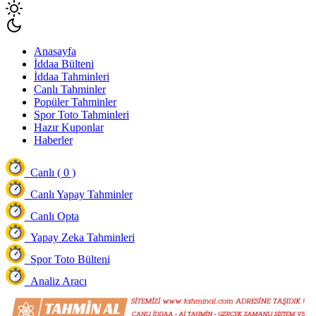
Anasayfa
İddaa Bülteni
İddaa Tahminleri
Canlı Tahminler
Popüler Tahminler
Spor Toto Tahminleri
Hazır Kuponlar
Haberler
Canlı ( 0 )
Canlı Yapay Tahminler
Canlı Opta
Yapay Zeka Tahminleri
Spor Toto Bülteni
Analiz Aracı