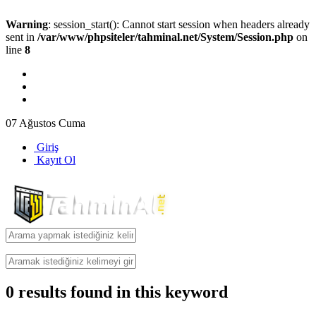
Warning
: session_start(): Cannot start session when headers already
sent in
/var/www/phpsiteler/tahminal.net/System/Session.php
on
line
8
07 Ağustos Cuma
Giriş
Kayıt Ol
0
results found in this keyword