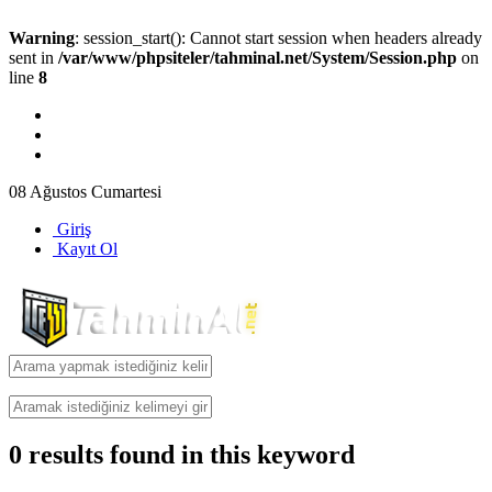
Warning
: session_start(): Cannot start session when headers already
sent in
/var/www/phpsiteler/tahminal.net/System/Session.php
on
line
8
08 Ağustos Cumartesi
Giriş
Kayıt Ol
0
results found in this keyword