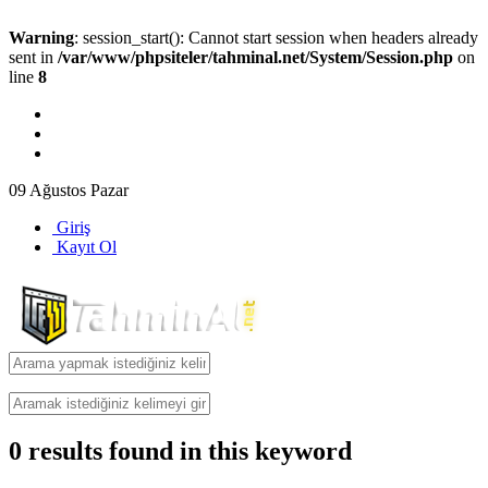
Warning
: session_start(): Cannot start session when headers already
sent in
/var/www/phpsiteler/tahminal.net/System/Session.php
on
line
8
09 Ağustos Pazar
Giriş
Kayıt Ol
0
results found in this keyword