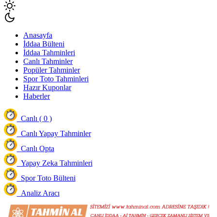
Anasayfa
İddaa Bülteni
İddaa Tahminleri
Canlı Tahminler
Popüler Tahminler
Spor Toto Tahminleri
Hazır Kuponlar
Haberler
Canlı ( 0 )
Canlı Yapay Tahminler
Canlı Opta
Yapay Zeka Tahminleri
Spor Toto Bülteni
Analiz Aracı