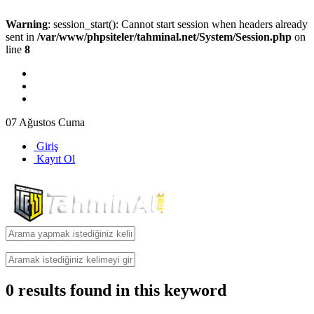
Warning
: session_start(): Cannot start session when headers already
sent in
/var/www/phpsiteler/tahminal.net/System/Session.php
on
line
8
07 Ağustos Cuma
Giriş
Kayıt Ol
0
results found in this keyword