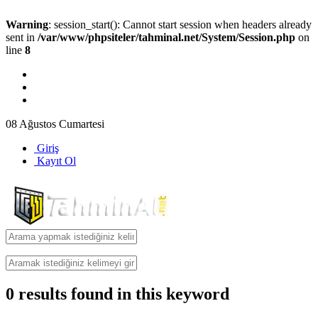
Warning
: session_start(): Cannot start session when headers already
sent in
/var/www/phpsiteler/tahminal.net/System/Session.php
on
line
8
08 Ağustos Cumartesi
Giriş
Kayıt Ol
0
results found in this keyword