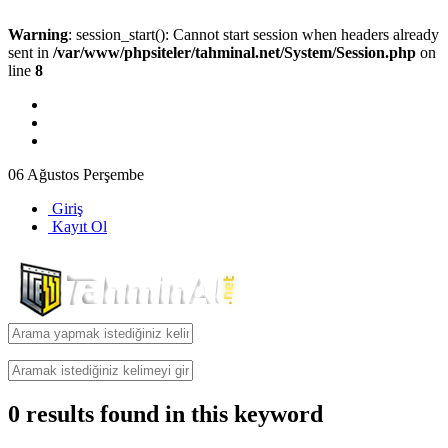
Warning
: session_start(): Cannot start session when headers already
sent in
/var/www/phpsiteler/tahminal.net/System/Session.php
on
line
8
06 Ağustos Perşembe
Giriş
Kayıt Ol
0
results found in this keyword