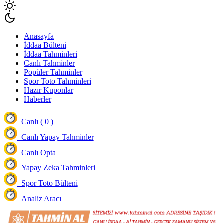
Anasayfa
İddaa Bülteni
İddaa Tahminleri
Canlı Tahminler
Popüler Tahminler
Spor Toto Tahminleri
Hazır Kuponlar
Haberler
Canlı ( 0 )
Canlı Yapay Tahminler
Canlı Opta
Yapay Zeka Tahminleri
Spor Toto Bülteni
Analiz Aracı