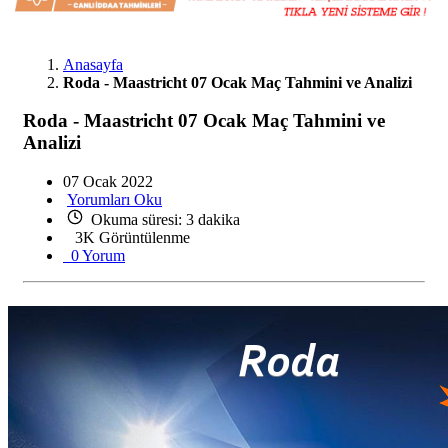
Anasayfa
Roda - Maastricht 07 Ocak Maç Tahmini ve Analizi
Roda - Maastricht 07 Ocak Maç Tahmini ve
Analizi
07 Ocak 2022
Yorumları Oku
Okuma süresi: 3 dakika
3K Görüntülenme
0 Yorum