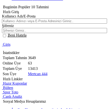
Bugünün Popüler 10 Tahmini
Hızlı Giriş
Kullanıcı Adı/E-Posta
Şifreniz
Beni Hatırla
Giriş
İstatistikler
Toplam Tahmin
3649
Online Üye
63
Toplam Üye
13413
Son Üye
Mertcan 444
Hızlı Linkler
Hazır Kuponlar
Bülten
Spor Toto
Canlı Analiz
Sosyal Medya Hesaplarımız