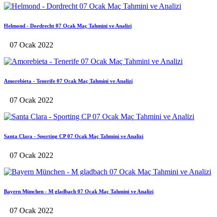
Helmond - Dordrecht 07 Ocak Maç Tahmini ve Analizi
07 Ocak 2022
Amorebieta - Tenerife 07 Ocak Maç Tahmini ve Analizi
07 Ocak 2022
Santa Clara - Sporting CP 07 Ocak Maç Tahmini ve Analizi
07 Ocak 2022
Bayern München - M gladbach 07 Ocak Maç Tahmini ve Analizi
07 Ocak 2022