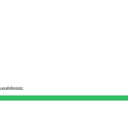
yazabilirsiniz.