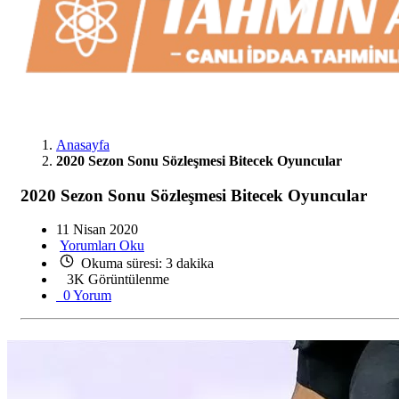
Anasayfa
2020 Sezon Sonu Sözleşmesi Bitecek Oyuncular
2020 Sezon Sonu Sözleşmesi Bitecek Oyuncular
11 Nisan 2020
Yorumları Oku
Okuma süresi: 3 dakika
3K Görüntülenme
0 Yorum