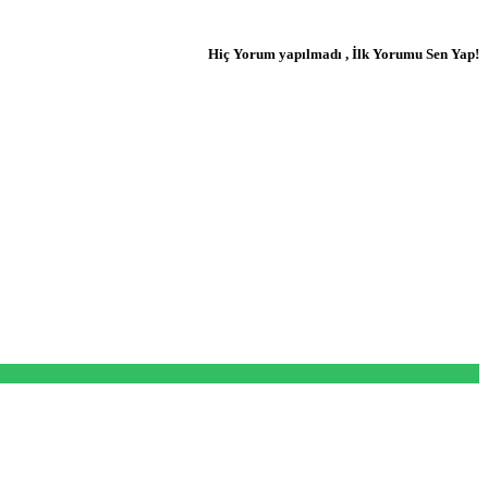
Hiç Yorum yapılmadı , İlk Yorumu Sen Yap!