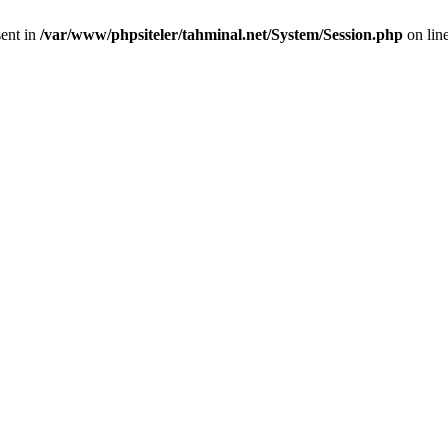
sent in
/var/www/phpsiteler/tahminal.net/System/Session.php
on lin