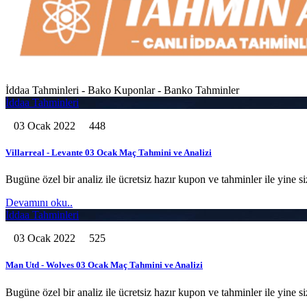
İddaa Tahminleri - Bako Kuponlar - Banko Tahminler
İddaa Tahminleri
03 Ocak 2022
448
Villarreal - Levante 03 Ocak Maç Tahmini ve Analizi
Bugüne özel bir analiz ile ücretsiz hazır kupon ve tahminler ile yine 
Devamını oku..
İddaa Tahminleri
03 Ocak 2022
525
Man Utd - Wolves 03 Ocak Maç Tahmini ve Analizi
Bugüne özel bir analiz ile ücretsiz hazır kupon ve tahminler ile yine s