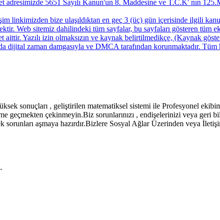
.net adresimizde 5651 Sayılı Kanun'un 8. Maddesine ve T.C.K' nın 125.M
im linkimizden bize ulaşıldıktan en geç 3 (üç) gün içerisinde ilgili ka
cektir. Web sitemiz dahilindeki tüm sayfalar, bu sayfaları gösteren tüm ek
t aittir. Yazılı izin olmaksızın ve kaynak belirtilmedikçe, (Kaynak göst
da dijital zaman damgasıyla ve DMCA tarafından korunmaktadır. Tüm hakl
üksek sonuçları , geliştirilen matematiksel sistemi ile Profesyonel ekibim
me geçmekten çekinmeyin.Biz sorunlarınızı , endişelerinizi veya geri bi
ek sorunları aşmaya hazırdır.Bizlere Sosyal Ağlar Üzerinden veya İletiş
.