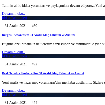
Tahmin al ile iddaa yorumları ve paylaşımlara devam ediyoruz. Yeni an
Devamını oku..
İddaa Tahminleri
31 Aralık 2021
460
Burgos - Amorebieta 31 Aralık Maç Tahmini ve Analizi
Bugüne özel bir analiz ile ücretsiz hazır kupon ve tahminler ile yine 
Devamını oku..
İddaa Tahminleri
31 Aralık 2021
492
Real Oviedo - Ponferradina 31 Aralık Maç Tahmini ve Analizi
Yeni analiz ve hazır maç yorumların'dan merhaba dostlarım... Sizlere 
Devamını oku..
İddaa Tahminleri
31 Aralık 2021
454