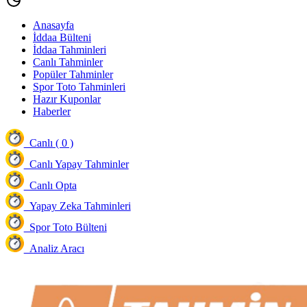
Anasayfa
İddaa Bülteni
İddaa Tahminleri
Canlı Tahminler
Popüler Tahminler
Spor Toto Tahminleri
Hazır Kuponlar
Haberler
Canlı ( 0 )
Canlı Yapay Tahminler
Canlı Opta
Yapay Zeka Tahminleri
Spor Toto Bülteni
Analiz Aracı