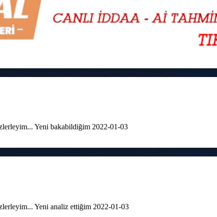
sizlerleyim... Yeni bakabildiğim 2022-01-03
izlerleyim... Yeni analiz ettiğim 2022-01-03