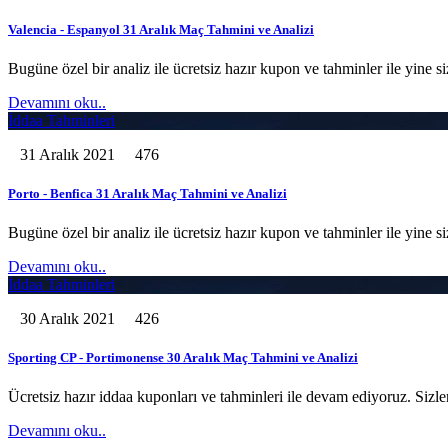
Valencia - Espanyol 31 Aralık Maç Tahmini ve Analizi
Bugüne özel bir analiz ile ücretsiz hazır kupon ve tahminler ile yine si
Devamını oku..
İddaa Tahminleri
31 Aralık 2021
476
Porto - Benfica 31 Aralık Maç Tahmini ve Analizi
Bugüne özel bir analiz ile ücretsiz hazır kupon ve tahminler ile yine s
Devamını oku..
İddaa Tahminleri
30 Aralık 2021
426
Sporting CP - Portimonense 30 Aralık Maç Tahmini ve Analizi
Ücretsiz hazır iddaa kuponları ve tahminleri ile devam ediyoruz. Sizle
Devamını oku..