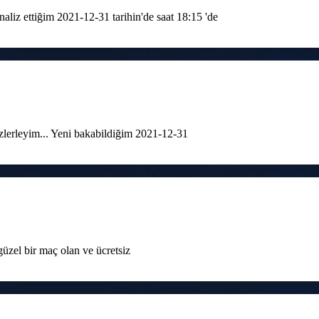
aliz ettiğim 2021-12-31 tarihin'de saat 18:15 'de
sizlerleyim... Yeni bakabildiğim 2021-12-31
güzel bir maç olan ve ücretsiz