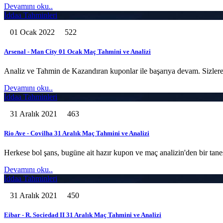
Devamını oku..
İddaa Tahminleri
01 Ocak 2022
522
Arsenal - Man City 01 Ocak Maç Tahmini ve Analizi
Analiz ve Tahmin de Kazandıran kuponlar ile başarıya devam. Sizlere
Devamını oku..
İddaa Tahminleri
31 Aralık 2021
463
Rio Ave - Covilha 31 Aralık Maç Tahmini ve Analizi
Herkese bol şans, bugüne ait hazır kupon ve maç analizin'den bir tanes
Devamını oku..
İddaa Tahminleri
31 Aralık 2021
450
Eibar - R. Sociedad II 31 Aralık Maç Tahmini ve Analizi