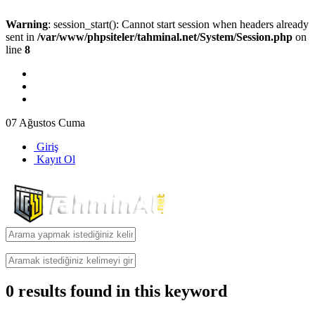
Warning
: session_start(): Cannot start session when headers already
sent in
/var/www/phpsiteler/tahminal.net/System/Session.php
on
line
8
07 Ağustos Cuma
Giriş
Kayıt Ol
0
results found in this keyword