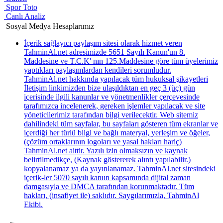
Spor Toto
Canlı Analiz
Sosyal Medya Hesaplarımız
İçerik sağlayıcı paylaşım sitesi olarak hizmet veren
TahminAl.net adresimizde 5651 Sayılı Kanun'un 8.
Maddesine ve T.C.K' nın 125.Maddesine göre tüm üyelerimiz
yaptıkları paylaşımlardan kendileri sorumludur.
TahminAl.net hakkında yapılacak tüm hukuksal şikayetleri
İletişim linkimizden bize ulaşıldıktan en geç 3 (üç) gün
içerisinde ilgili kanunlar ve yönetmenlikler çerçevesinde
tarafımızca incelenerek, gereken işlemler yapılacak ve site
yöneticilerimiz tarafından bilgi verilecektir. Web sitemiz
dahilindeki tüm sayfalar, bu sayfaları gösteren tüm ekranlar ve
içerdiği her türlü bilgi ve bağlı materyal, yerleşim ve öğeler,
(çözüm ortaklarının logoları ve yasal hakları hariç)
TahminAl.net aittir. Yazılı izin olmaksızın ve kaynak
belirtilmedikçe, (Kaynak göstererek alıntı yapılabilir.)
kopyalanamaz ya da yayınlanamaz. TahminAl.net sitesindeki
içerik-ler 5070 sayılı kanun kapsamında dijital zaman
damgasıyla ve DMCA tarafından korunmaktadır. Tüm
hakları, (insafiyet ile) saklıdır. Saygılarımızla, TahminAl
Ekibi.