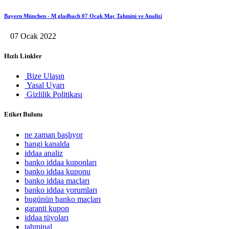
Bayern München - M gladbach 07 Ocak Maç Tahmini ve Analizi
07 Ocak 2022
Hızlı Linkler
Bize Ulaşın
Yasal Uyarı
Gizlilik Politikası
Etiket Bulutu
ne zaman başlıyor
hangi kanalda
iddaa analiz
banko iddaa kuponları
banko iddaa kuponu
banko iddaa maçları
banko iddaa yorumları
bugünün banko maçları
garanti kupon
iddaa tüyoları
tahminal