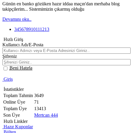
Günün en banko gözüken hazır iddaa maçın'dan merhaba blog
takipçilerim... Sistemimizin çıkarmış olduğu
Devamını oku..
3
4
5
6
7
8
9
10
11
12
13
Hızlı Giriş
Kullanıcı Adı/E-Posta
Şifreniz
Beni Hatırla
Giriş
İstatistikler
Toplam Tahmin
3649
Online Üye
71
Toplam Üye
13413
Son Üye
Mertcan 444
Hızlı Linkler
Hazır Kuponlar
Bülten